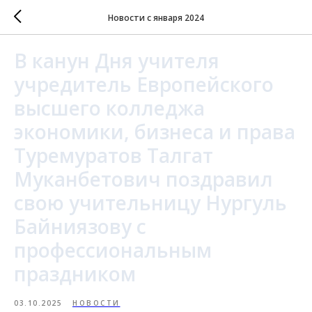
Новости с января 2024
В канун Дня учителя
учредитель Европейского
высшего колледжа
экономики, бизнеса и права
Туремуратов Талгат
Муканбетович поздравил
свою учительницу Нургуль
Байниязову с
профессиональным
праздником
03.10.2025
НОВОСТИ