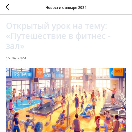
Новости с января 2024
Открытый урок на тему:
«Путешествие в фитнес -
зал»
15.04.2024