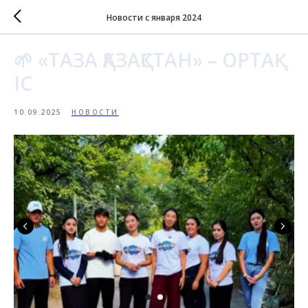
Новости с января 2024
🌱 «ТАЗА ҚАЗАҚСТАН» – ОРТАҚ
ІС
10.09.2025
НОВОСТИ