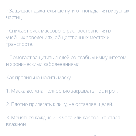
• Защищает дыхательные пути от попадания вирусных
частиц.
• Снижает риск массового распространения в
учебных заведениях, общественных местах и
транспорте.
• Помогает защитить людей со слабым иммунитетом
и хроническими заболеваниями.
Как правильно носить маску:
1. Маска должна полностью закрывать нос и рот.
2. Плотно прилегать к лицу, не оставляя щелей.
3. Меняться каждые 2–3 часа или как только стала
влажной.