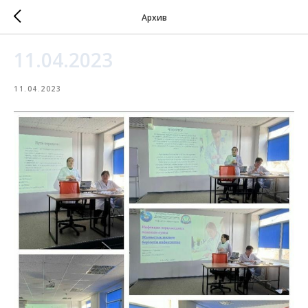
Архив
11.04.2023
11.04.2023