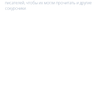
писателей, чтобы их могли прочитать и другие
сокурсники.