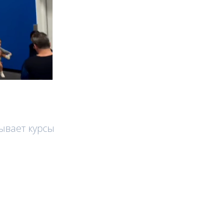
ывает курсы