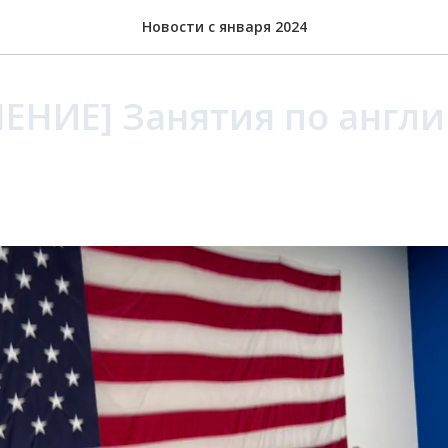
Новости с января 2024
ЕНИЕ] Занятия по англ