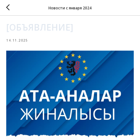
Новости с января 2024
[ОБЪЯВЛЕНИЕ]
14.11.2025