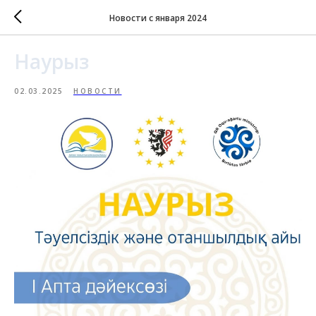
Новости с января 2024
Наурыз
02.03.2025
НОВОСТИ