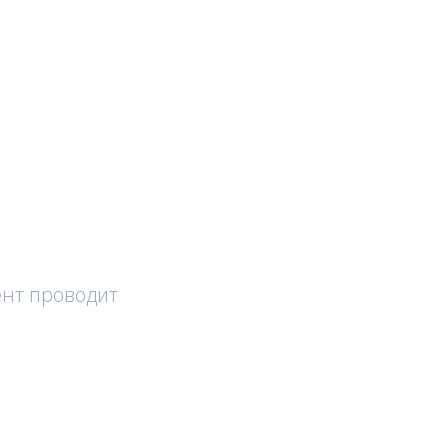
ент проводит