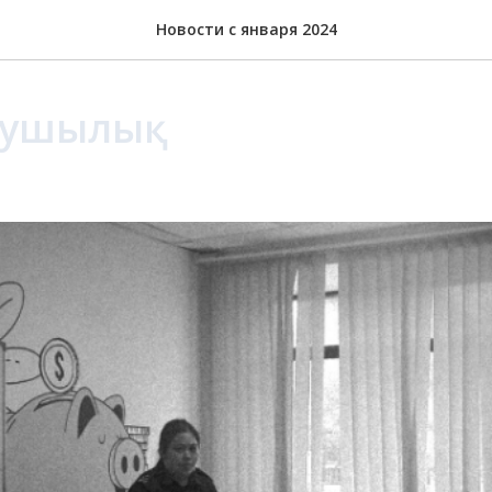
Новости с января 2024
зушылық