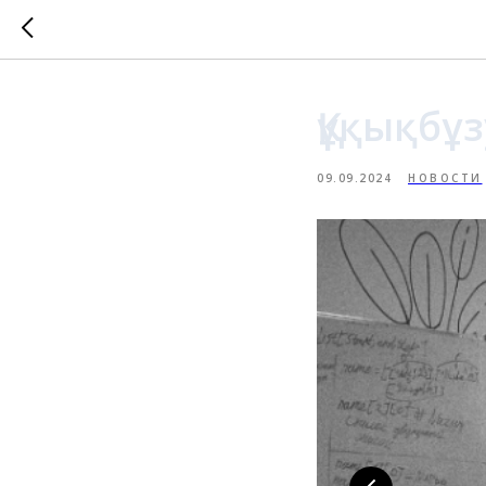
Құқықбұ
09.09.2024
НОВОСТИ