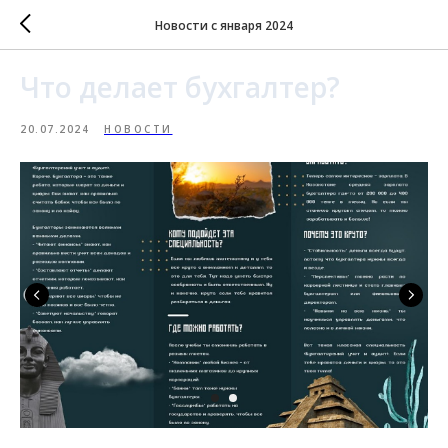
Новости с января 2024
Что делает бухгалтер?
20.07.2024
НОВОСТИ