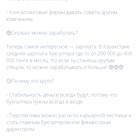
- Консалтинговые фирмы давать советы другим
компаниям.
🤑Сколько можно заработать?
Теперь самое интересное — зарплата. В Казахстане
средняя зарплата бухгалтера где-то от 200 000 до 400
000 тенге в месяц. Но если ты станешь крутым
спецом, то можно зарабатывать и больше! 🤑🤑🤑
🙄Почему это круто?
- Стабильность деньги всегда будут, потому что
бухгалтера нужны всегда и везде.
- Перспективы можно расти по карьерной лестнице и
стать главным бухгалтером или финансовым
директором.