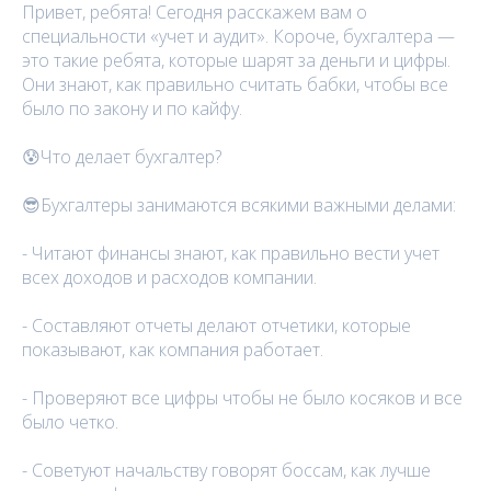
Привет, ребята! Сегодня расскажем вам о
специальности «учет и аудит». Короче, бухгалтера —
это такие ребята, которые шарят за деньги и цифры.
Они знают, как правильно считать бабки, чтобы все
было по закону и по кайфу.
😰Что делает бухгалтер?
😎Бухгалтеры занимаются всякими важными делами:
- Читают финансы знают, как правильно вести учет
всех доходов и расходов компании.
- Составляют отчеты делают отчетики, которые
показывают, как компания работает.
- Проверяют все цифры чтобы не было косяков и все
было четко.
- Советуют начальству говорят боссам, как лучше