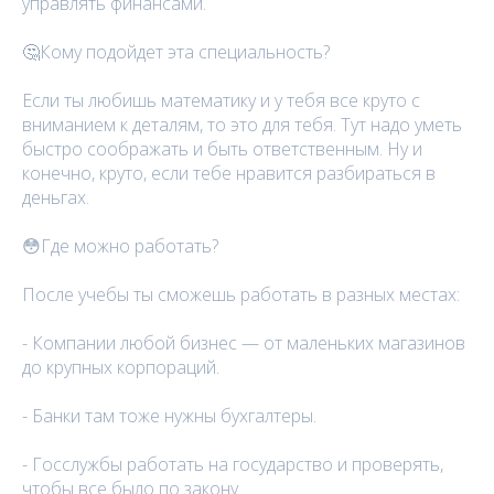
управлять финансами.
🤔Кому подойдет эта специальность?
Если ты любишь математику и у тебя все круто с
вниманием к деталям, то это для тебя. Тут надо уметь
быстро соображать и быть ответственным. Ну и
конечно, круто, если тебе нравится разбираться в
деньгах.
😳Где можно работать?
После учебы ты сможешь работать в разных местах:
- Компании любой бизнес — от маленьких магазинов
до крупных корпораций.
- Банки там тоже нужны бухгалтеры.
- Госслужбы работать на государство и проверять,
чтобы все было по закону.