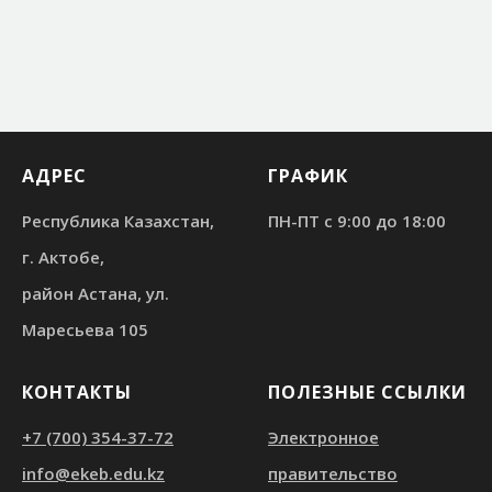
АДРЕС
ГРАФИК
Республика Казахстан,
ПН-ПТ с 9:00 до 18:00
г. Актобе,
район Астана, ул.
Маресьева 105
КОНТАКТЫ
ПОЛЕЗНЫЕ ССЫЛКИ
+7 (700) 354-37-72
Электронное
info@ekeb.edu.kz
правительство