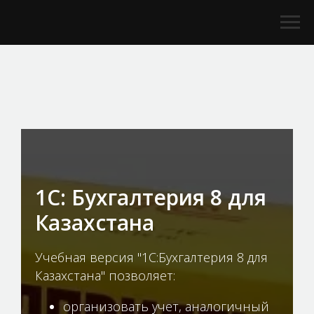
1С: Бухгалтерия 8 для
Казахстана
Учебная версия "1С:Бухгалтерия 8 для
Казахстана" позволяет:
организовать учет, аналогичный