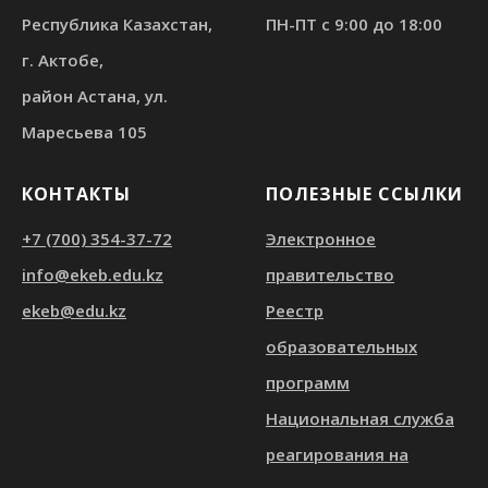
Республика Казахстан,
ПН-ПТ с 9:00 до 18:00
г. Актобе,
район Астана, ул.
Маресьева 105
КОНТАКТЫ
ПОЛЕЗНЫЕ ССЫЛКИ
+7 (700) 354-37-72
Электронное
info@ekeb.edu.kz
правительство
ekeb@edu.kz
Реестр
образовательных
программ
Национальная служба
реагирования на