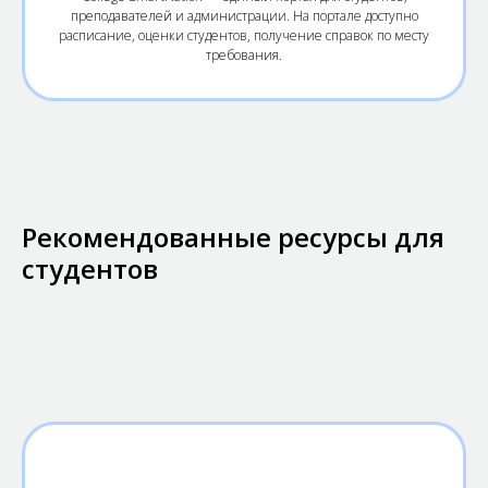
преподавателей и администрации. На портале доступно
расписание, оценки студентов, получение справок по месту
требования.
Рекомендованные ресурсы для
студентов