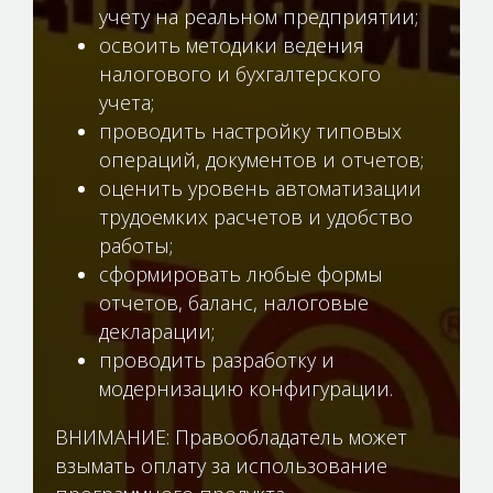
учету на реальном предприятии;
освоить методики ведения
налогового и бухгалтерского
учета;
проводить настройку типовых
операций, документов и отчетов;
оценить уровень автоматизации
трудоемких расчетов и удобство
работы;
сформировать любые формы
отчетов, баланс, налоговые
декларации;
проводить разработку и
модернизацию конфигурации.
ВНИМАНИЕ: Правообладатель может
взымать оплату за использование