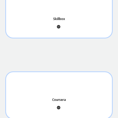
Skillbox
Coursera